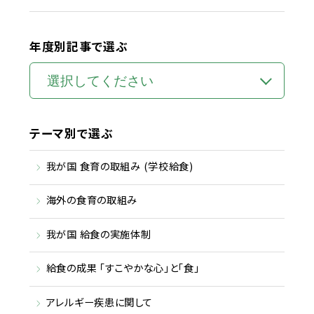
年度別記事で選ぶ
テーマ別で選ぶ
我が国 食育の取組み (学校給食)
海外の食育の取組み
我が国 給食の実施体制
給食の成果 「すこやかな心」と「食」
アレルギー疾患に関して