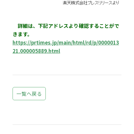
詳細は、下記アドレスより確認することがで
きます。
https://prtimes.jp/main/html/rd/p/0000013
21.000005889.html
一覧へ戻る