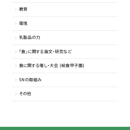
教育
環境
乳製品の力
「食」に関する論文・研究など
食に関する催し・大会 (給食甲子園)
SNの取組み
その他