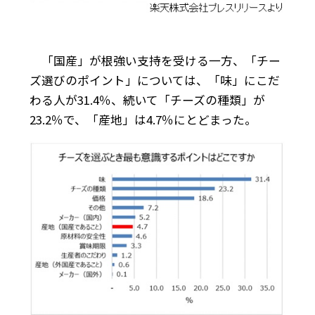
「国産」が根強い支持を受ける一方、「チー
ズ選びのポイント」については、「味」にこだ
わる人が31.4％、続いて「チーズの種類」が
23.2％で、「産地」は4.7％にとどまった。