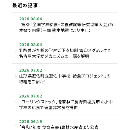
最近の記事
2026.08.04
「第3回全国学校給食・栄養教諭等研究協議大会」熊
本県で開催（一部 熊本地震により中止）
2026.08.04
乳酸菌が加齢の学習低下を抑制 雪印メグミルクと
名古屋大学がメカニズムの一端を解明
2026.07.02
山形県遊佐町立遊佐中学校「給食プロジェクト」の
取組をご紹介！
2026.07.02
「ローリングストック」を兼ねて長野県塩尻市立小中
学校の給食で備蓄非常食を提供
2026.06.19
「令和7年度 食育白書」農林水産省より公表