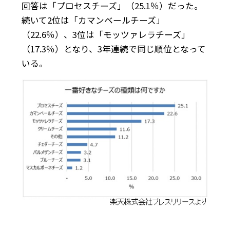
回答は「プロセスチーズ」（25.1％）だった。
続いて2位は「カマンベールチーズ」
（22.6％）、3位は「モッツァレラチーズ」
（17.3％）となり、3年連続で同じ順位となって
いる。