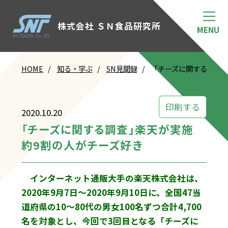
株式会社 ＳＮ食品研究所
HOME
知る・学ぶ
SN見聞録
「チーズに関する調査」
印刷する
2020.10.20
「チーズに関する調査」楽天が実施
約9割の人がチーズ好き
インターネット通販大手の楽天株式会社は、
2020年9月7日～2020年9月10日に、全国47当
道府県の10～80代の男女100名ずつ合計4,700
名を対象とし、今回で3回目となる「チーズに