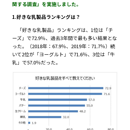
関する調査」を実施しました。
1.好きな乳製品ランキングは？
「好きな乳製品」ランキングは、1位は「チ
ーズ」で72.9％、過去3年間で最も多い結果とな
った。（2018年：67.9％、2019年：71.7％）続
いて2位が「ヨーグルト」で71.6％、3位は「牛
乳」で57.0％だった。