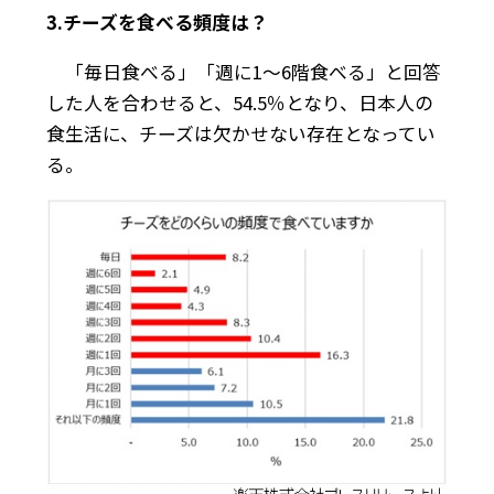
3.チーズを食べる頻度は？
「毎日食べる」「週に1～6階食べる」と回答
した人を合わせると、54.5％となり、日本人の
食生活に、チーズは欠かせない存在となってい
る。