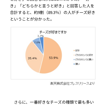
き」「どちらかと言うと好き」と回答した人を
合計すると、約9割（89.3％）の人がチーズ好き
ということが分かった。
さらに、一番好きなチーズの種類で最も多い