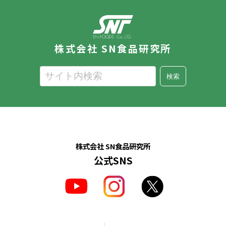
株式会社 SN食品研究所
検索
株式会社 SN食品研究所
公式SNS