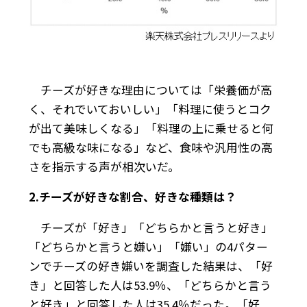
チーズが好きな理由については「栄養価が高
く、それでいておいしい」「料理に使うとコク
が出て美味しくなる」「料理の上に乗せると何
でも高級な味になる」など、食味や汎用性の高
さを指示する声が相次いだ。
2.チーズが好きな割合、好きな種類は？
チーズが「好き」「どちらかと言うと好き」
「どちらかと言うと嫌い」「嫌い」の4パター
ンでチーズの好き嫌いを調査した結果は、「好
き」と回答した人は53.9％、「どちらかと言う
と好き」と回答した人は35.4％だった。「好