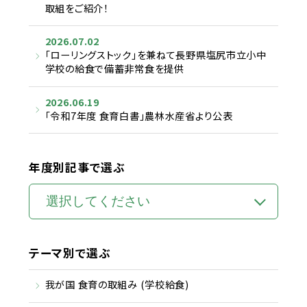
取組をご紹介！
2026.07.02
「ローリングストック」を兼ねて長野県塩尻市立小中
学校の給食で備蓄非常食を提供
2026.06.19
「令和7年度 食育白書」農林水産省より公表
年度別記事で選ぶ
テーマ別で選ぶ
我が国 食育の取組み (学校給食)