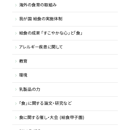
海外の食育の取組み
我が国 給食の実施体制
給食の成果 「すこやかな心」と「食」
アレルギー疾患に関して
教育
環境
乳製品の力
「食」に関する論文・研究など
食に関する催し・大会 (給食甲子園)