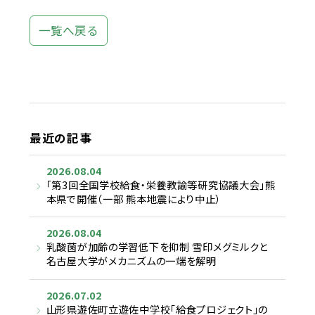
一覧へ戻る
最近の記事
2026.08.04
「第3回全国学校給食・栄養教諭等研究協議大会」熊
本県で開催（一部 熊本地震により中止）
2026.08.04
乳酸菌が加齢の学習低下を抑制 雪印メグミルクと
名古屋大学がメカニズムの一端を解明
2026.07.02
山形県遊佐町立遊佐中学校「給食プロジェクト」の