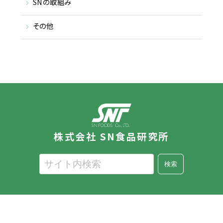
SNの取組み
その他
株式会社 SN食品研究所
検索