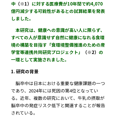
中
（※1）
に対する医療費が10年間で約4,070
億円減少する可能性があるとの試算結果を発表
しました。
本研究は、健康への意識が高い人に限らず、
すべての人が意識せず自然に健康になれる食環
境の構築を目指す「食環境整備推進のための産
学官等連携共同研究プロジェクト」
（※2）
の
一環として実施されました。
1. 研究の背景
脳卒中は日本における重要な健康課題の一つ
であり、2024年には死因の第4位となってい
る。近年、複数の研究において、牛乳の摂取が
脳卒中の発症リスク低下と関連することが報告
されている。