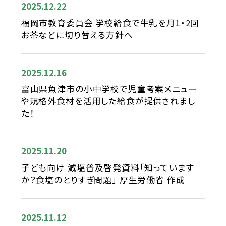
2025.12.22
福岡市教育委員会 学校給食で牛乳を月1・2回
お茶などに切り替える方針へ
2025.12.16
富山県魚津市の小中学校で児童考案メニュー
や規格外食材を活用した給食が提供されまし
た！
2025.11.20
子ども向け 減塩普及啓発資料「知っています
か？食塩のとりすぎ問題」 厚生労働省 作成
2025.11.12