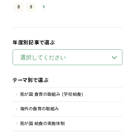
8
9
年度別記事で選ぶ
テーマ別で選ぶ
我が国 食育の取組み (学校給食)
海外の食育の取組み
我が国 給食の実施体制