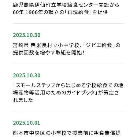
鹿児島県伊仙町立学校給食センター開設から
60年 1966年の献立の「再現給食」を提供
2025.10.30
宮崎県 西米良村立小中学校、「ジビエ給食」の
提供回数を増やす取組を開始！
2025.10.30
「スモールステップからはじめる学校給食での地
場産物等活用のためのガイドブック」が策定さ
れました
2025.10.01
熊本市中央区の小学校で授業前に朝食無償提