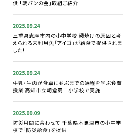
供 「朝パンの会」取組ご紹介
2025.09.24
三重県志摩市内の小中学校 磯焼けの原因と考
えられる未利用魚「アイゴ」が給食で提供されま
した！
2025.09.24
牛乳・牛肉が食卓に並ぶまでの過程を学ぶ食育
授業 高知市立朝倉第二小学校で実施
2025.09.09
防災月間に合わせて 千葉県木更津市の小中学
校で「防災給食」を提供