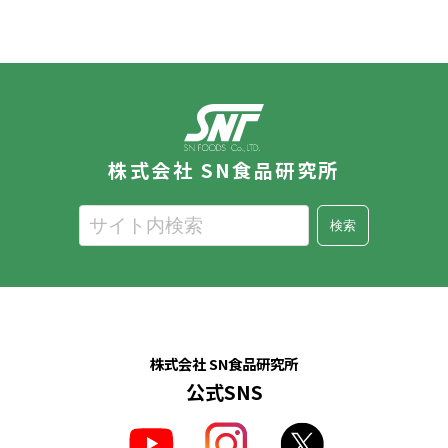
株式会社 SN食品研究所
検索
株式会社 SN食品研究所
公式SNS