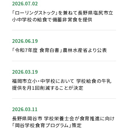
2026.07.02
「ローリングストック」を兼ねて長野県塩尻市立
小中学校の給食で備蓄非常食を提供
2026.06.19
「令和7年度 食育白書」農林水産省より公表
2026.03.19
福岡市立小・中学校において 学校給食の牛乳
提供を月1回削減することが決定
2026.03.11
長野県岡谷市 学校栄養士会が食育推進に向け
「岡谷学校食育プログラム」策定