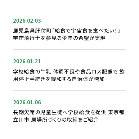
2026.02.03
鹿児島県肝付町「給食で宇宙食を食べたい！」
宇宙飛行士を夢見る少年の希望が実現
2026.01.21
学校給食の牛乳 体調不良や食品ロス配慮で 飲
用停止手続きを緩和する自治体が増加
2026.01.06
長期欠席の児童生徒へ学校給食を提供 東京都
立川市 居場所づくりの取組をご紹介