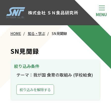
株式会社 ＳＮ食品研究所
HOME
知る・学ぶ
SN見聞録
SN見聞録
絞り込み条件
テーマ：我が国 食育の取組み (学校給食)
絞り込みを解除する