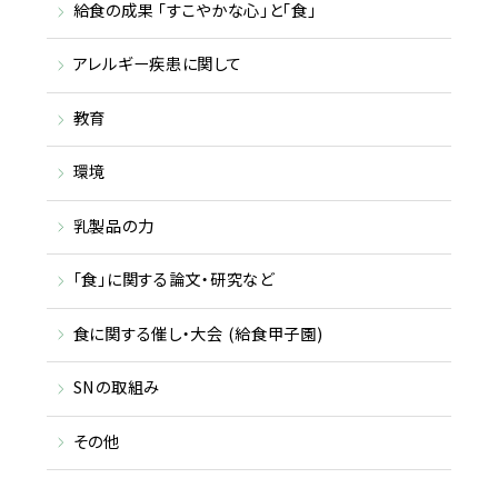
給食の成果 「すこやかな心」と「食」
アレルギー疾患に関して
教育
環境
乳製品の力
「食」に関する論文・研究など
食に関する催し・大会 (給食甲子園)
SNの取組み
その他